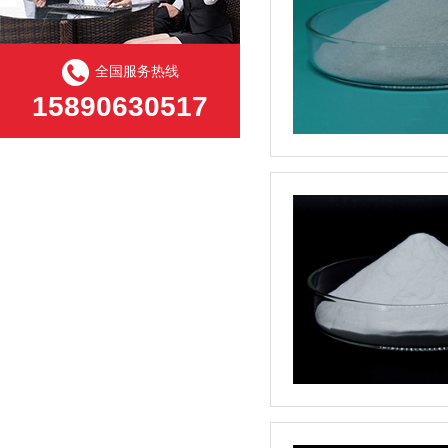
全国服务热线
15890630517