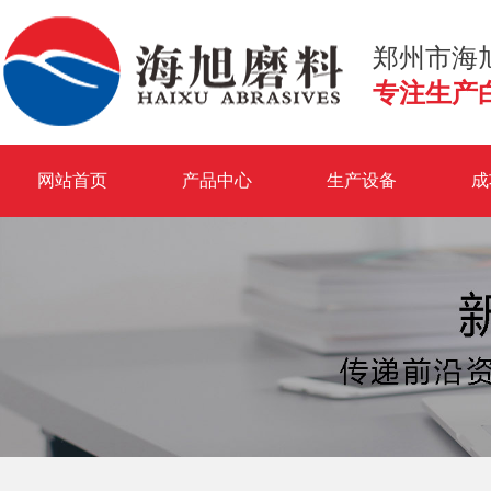
郑州市海
专注生产
网站首页
产品中心
生产设备
成