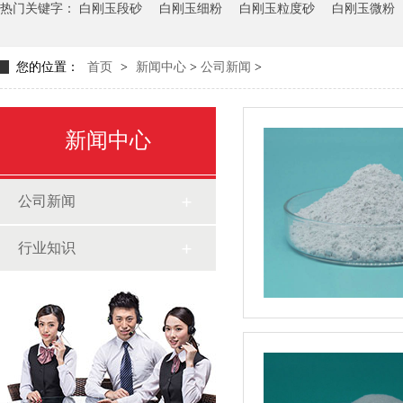
热门关键字：
白刚玉段砂
白刚玉细粉
白刚玉粒度砂
白刚玉微粉
您的位置：
首页
>
新闻中心
>
公司新闻
>
新闻中心
公司新闻
行业知识