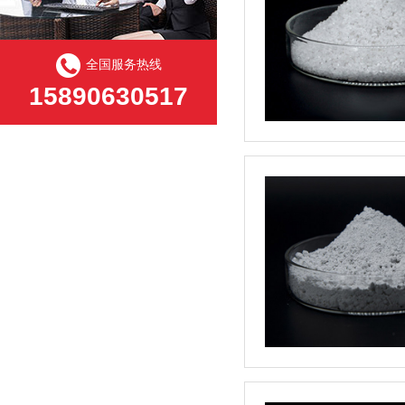
全国服务热线
15890630517