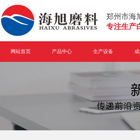
郑州市海
专注生产
网站首页
产品中心
生产设备
成