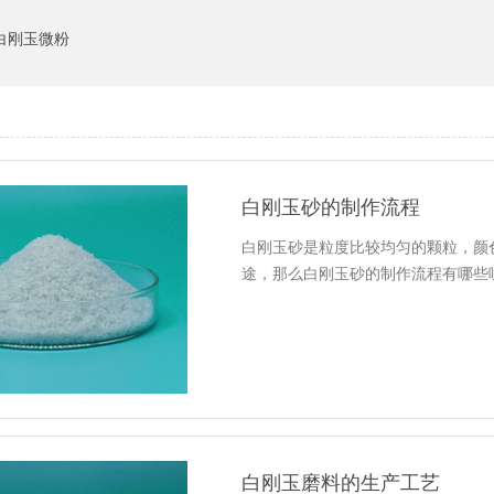
白刚玉微粉
白刚玉砂的制作流程
白刚玉砂是粒度比较均匀的颗粒，颜
途，那么白刚玉砂的制作流程有哪些呢？
白刚玉磨料的生产工艺