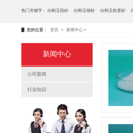
热门关键字：
白刚玉段砂
白刚玉细粉
白刚玉粒度砂
您的位置：
首页
>
新闻中心
>
新闻中心
公司新闻
行业知识