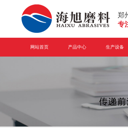
郑
专
网站首页
产品中心
生产设备