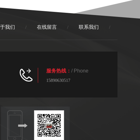
于我们
在线留言
联系我们
/
/
/
服务热线：
/ Phone
15890630517