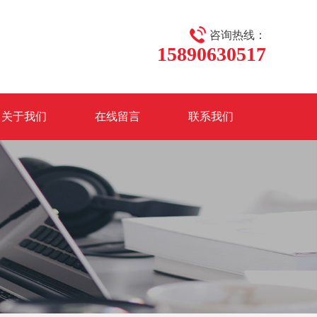
咨询热线：
15890630517
关于我们
在线留言
联系我们