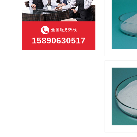
全国服务热线
15890630517