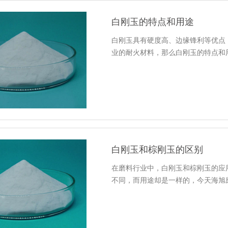
白刚玉的特点和用途
白刚玉具有硬度高、边缘锋利等优点
业的耐火材料，那么白刚玉的特点和用途
白刚玉和棕刚玉的区别
在磨料行业中，白刚玉和棕刚玉的应
不同，而用途却是一样的，今天海旭磨料