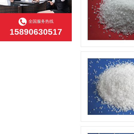
全国服务热线
15890630517