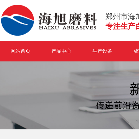
郑州市海
专注生产
网站首页
产品中心
生产设备
成