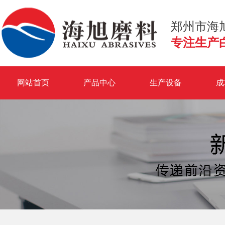
郑州市海
专注生产
网站首页
产品中心
生产设备
成