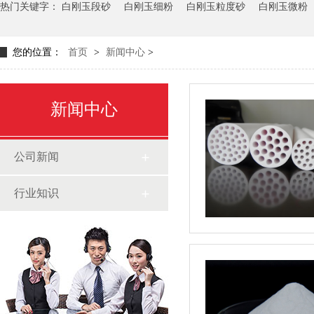
热门关键字：
白刚玉段砂
白刚玉细粉
白刚玉粒度砂
白刚玉微粉
您的位置：
首页
>
新闻中心
>
新闻中心
公司新闻
行业知识