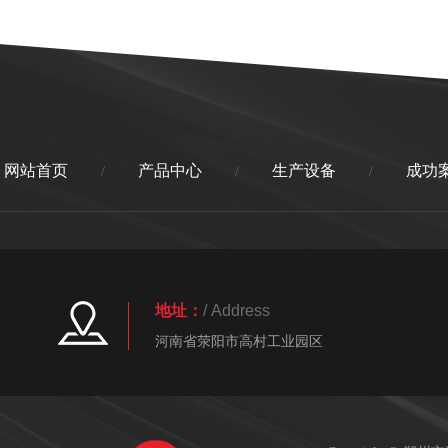
网站首页
产品中心
生产设备
成功
/
/
/
地址：
/ Address
河南省荥阳市高村工业园区