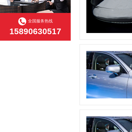
全国服务热线
15890630517