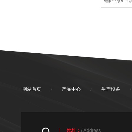
网站首页
产品中心
生产设备
/
/
/
地址：
/ Address