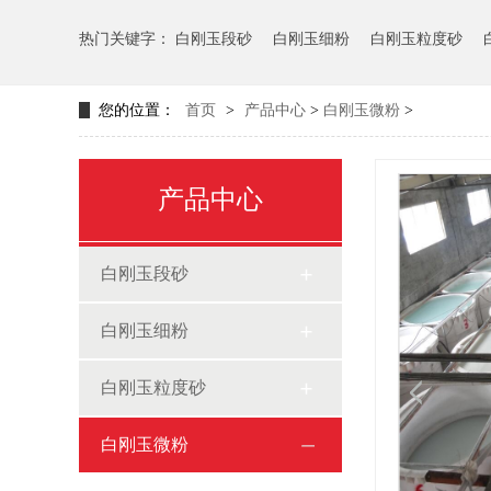
热门关键字：
白刚玉段砂
白刚玉细粉
白刚玉粒度砂
您的位置：
首页
>
产品中心
>
白刚玉微粉
>
产品中心
白刚玉段砂
白刚玉细粉
白刚玉粒度砂
白刚玉微粉