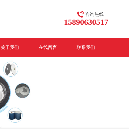
咨询热线：
15890630517
关于我们
在线留言
联系我们