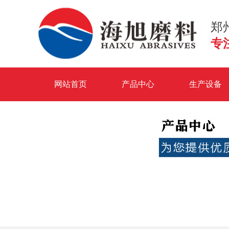
郑
专
网站首页
产品中心
生产设备