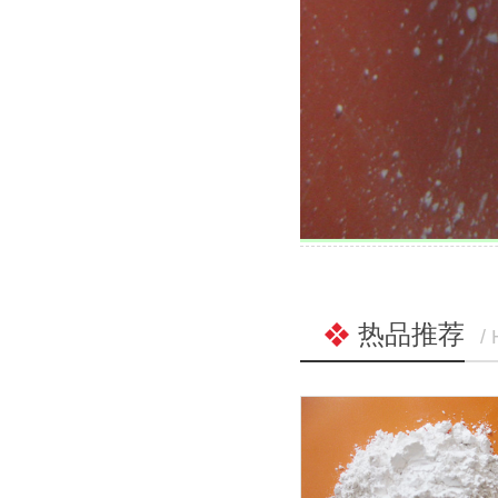
热品推荐
/