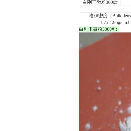
白刚玉微粉3000#
堆积密度（Bulk dens
1.75-1.95g/cm3
白刚玉微粉3000#：