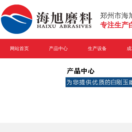
郑州市海
专注生产
网站首页
产品中心
生产设备
成