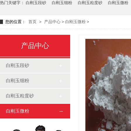
热门关键字：
白刚玉段砂
白刚玉细粉
白刚玉粒度砂
白刚玉微粉
您的位置：
首页
>
产品中心
>
白刚玉微粉
>
产品中心
白刚玉段砂
白刚玉细粉
白刚玉粒度砂
白刚玉微粉