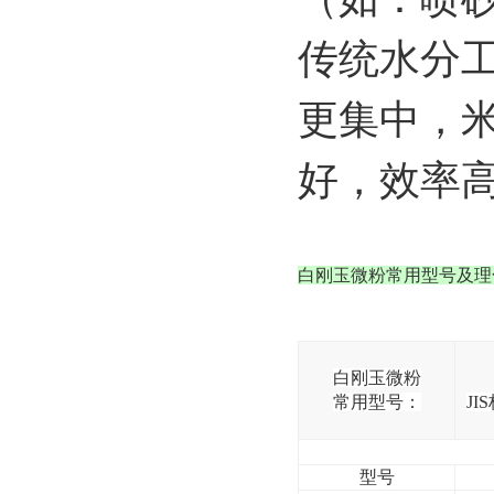
传统水分
更集中，
好，效率
白刚玉微粉常用型号及理
白刚玉微粉
常用型号：
JIS
型号