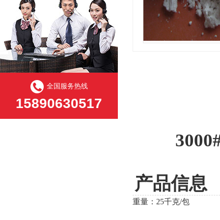
全国服务热线
15890630517
30
产品信息
重量：
25千克/包