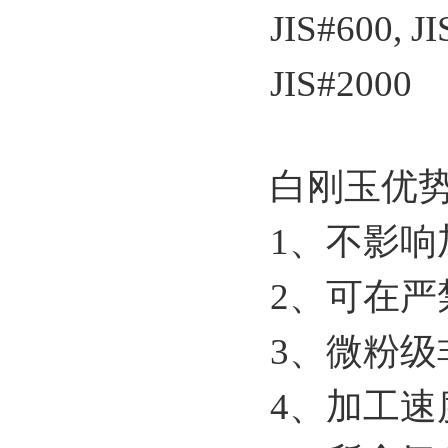
JIS#600, JI
JIS#2000
白刚玉优
1、不影响
2、可在严
3、微粉级
4、加工速