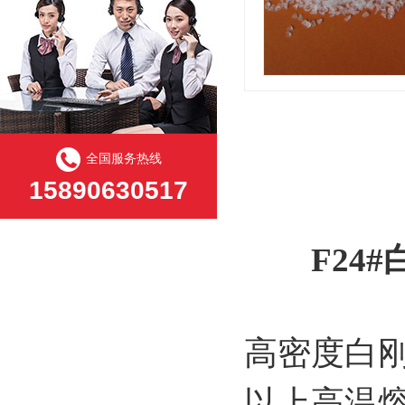
全国服务热线
15890630517
F24
高密度白刚
以上高温