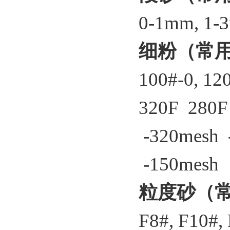
0-1mm, 1-
细粉（常
100#-0, 120
320F 280
-320mesh 
-150mesh 
粒度砂（常
F8#, F10#, 