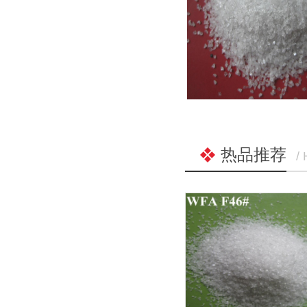
热品推荐
/