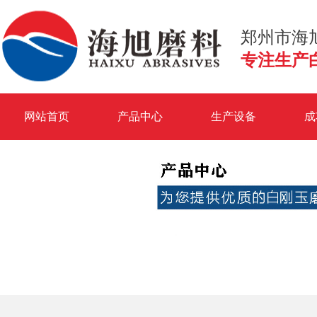
郑州市海
专注生产
网站首页
产品中心
生产设备
成