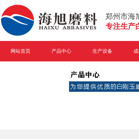
郑州市海
专注生产
网站首页
产品中心
生产设备
成