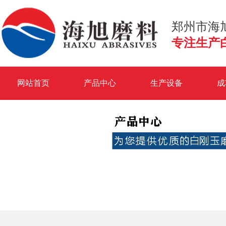
郑州市海
专注生产
网站首页
产品中心
生产设备
成