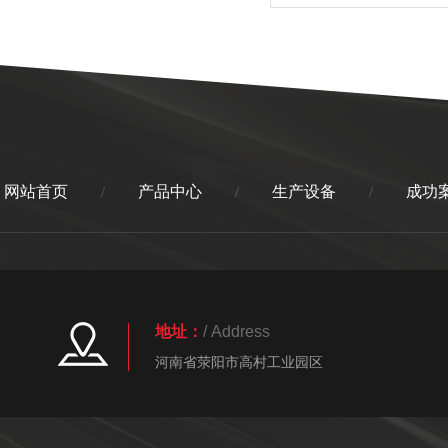
网站首页
产品中心
生产设备
成功
/
/
/
地址：
/ Address
河南省荥阳市高村工业园区